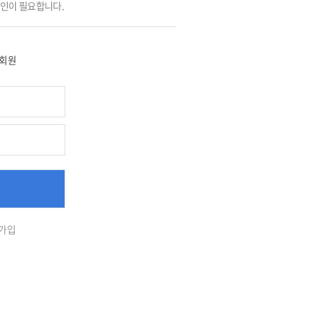
그인이 필요합니다.
회원
가입