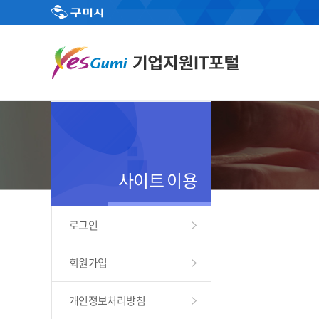
사이트 이용
로그인
회원가입
개인정보처리방침