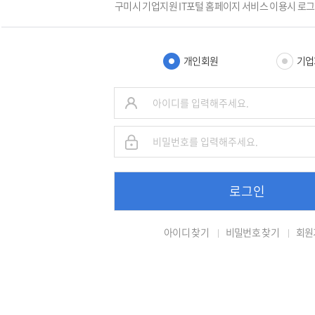
구미시 기업지원 IT포털 홈페이지 서비스 이용시 로
개인회원
기업
로그인
아이디 찾기
비밀번호 찾기
회원