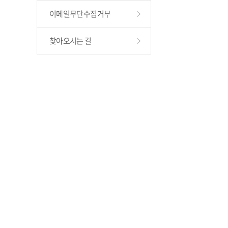
이메일무단수집거부
찾아오시는 길