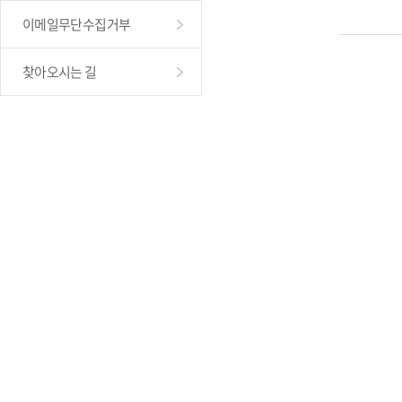
이메일무단수집거부
찾아오시는 길