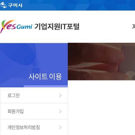
사이트 이용
로그인
회원가입
개인정보처리방침