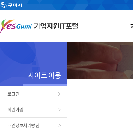
사이트 이용
로그인
회원가입
개인정보처리방침