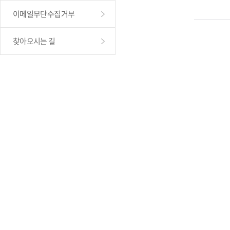
이메일무단수집거부
찾아오시는 길