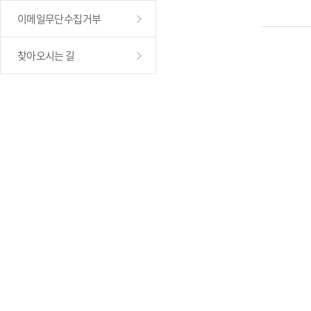
이메일무단수집거부
찾아오시는 길