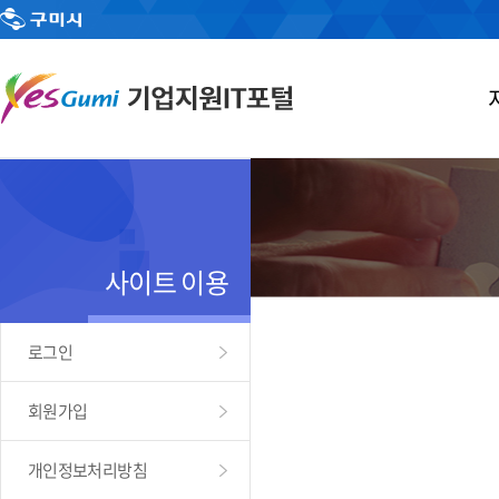
사이트 이용
로그인
회원가입
개인정보처리방침