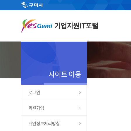
사이트 이용
로그인
회원가입
개인정보처리방침