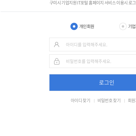
구미시 기업지원 IT포털 홈페이지 서비스 이용시 로
개인회원
기업
로그인
아이디 찾기
비밀번호 찾기
회원