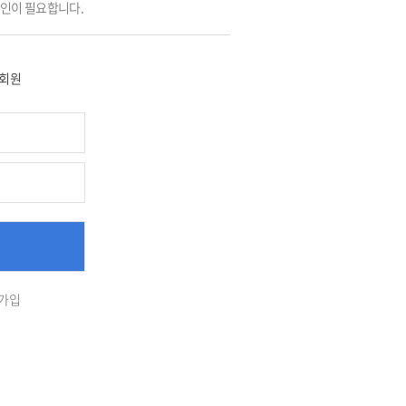
그인이 필요합니다.
회원
가입