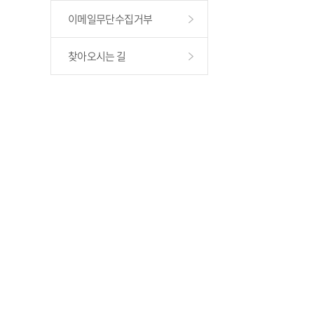
이메일무단수집거부
찾아오시는 길