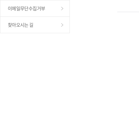
이메일무단수집거부
찾아오시는 길