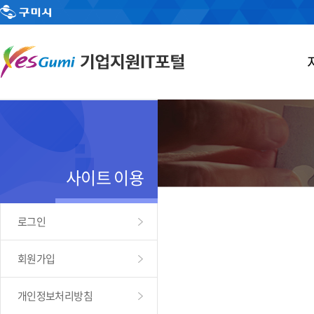
사이트 이용
로그인
회원가입
개인정보처리방침