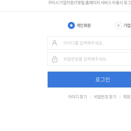
구미시 기업지원 IT포털 홈페이지 서비스 이용시 로
개인회원
기업
로그인
아이디 찾기
비밀번호 찾기
회원