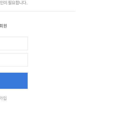
그인이 필요합니다.
회원
가입