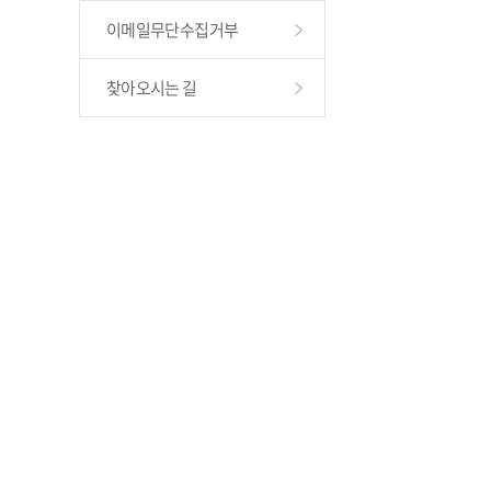
이메일무단수집거부
찾아오시는 길