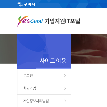
사이트 이용
로그인
회원가입
개인정보처리방침