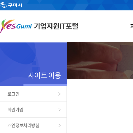
사이트 이용
로그인
회원가입
개인정보처리방침