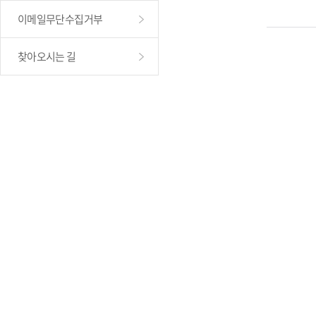
이메일무단수집거부
찾아오시는 길