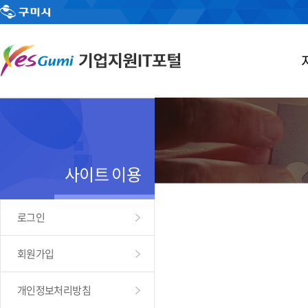
사이트 이용
로그인
회원가입
개인정보처리방침