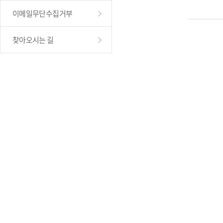
이메일무단수집거부
찾아오시는 길