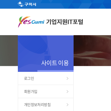
사이트 이용
로그인
회원가입
개인정보처리방침