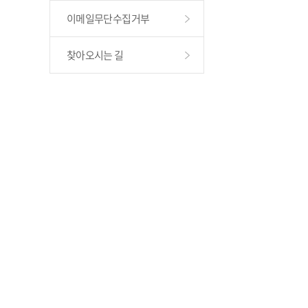
이메일무단수집거부
찾아오시는 길