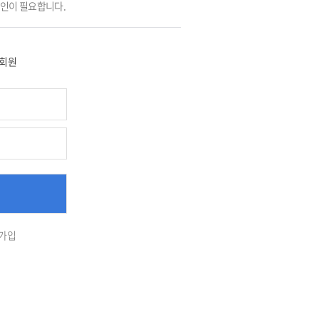
그인이 필요합니다.
회원
가입