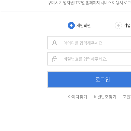
구미시 기업지원 IT포털 홈페이지 서비스 이용시 로
개인회원
기업
로그인
아이디 찾기
비밀번호 찾기
회원