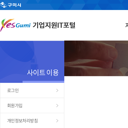
사이트 이용
로그인
회원가입
개인정보처리방침