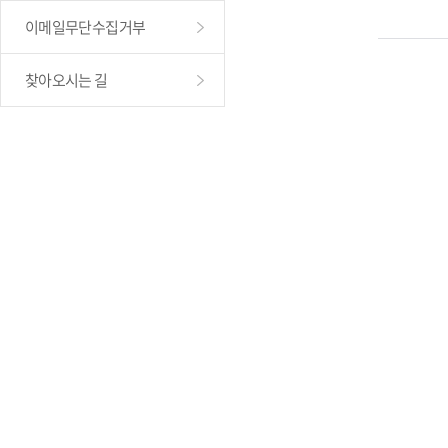
이메일무단수집거부
찾아오시는 길