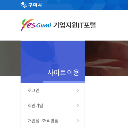
사이트 이용
로그인
회원가입
개인정보처리방침