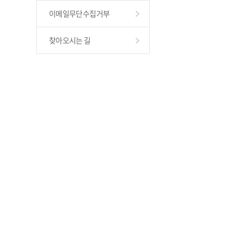
이메일무단수집거부
찾아오시는 길