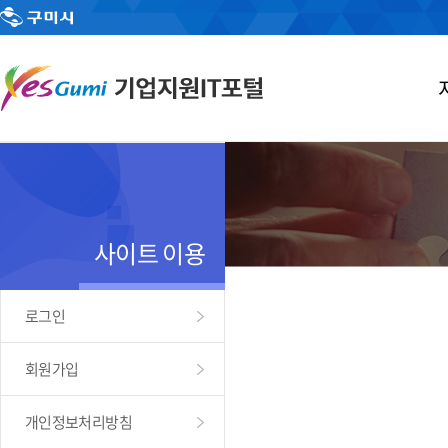
사이트 이용
로그인
회원가입
개인정보처리방침