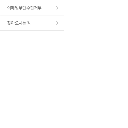
이메일무단수집거부
찾아오시는 길