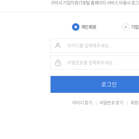
구미시 기업지원 IT포털 홈페이지 서비스 이용시 로
개인회원
기업
로그인
아이디 찾기
비밀번호 찾기
회원