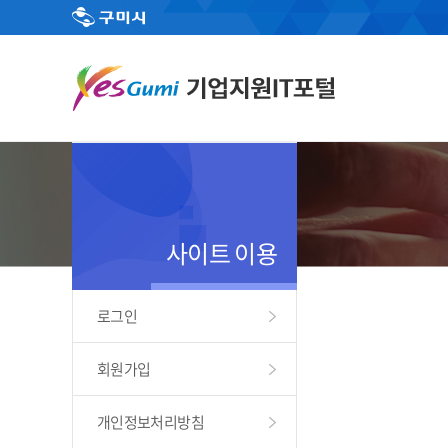
사이트 이용
로그인
회원가입
개인정보처리방침