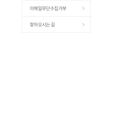
이메일무단수집거부
찾아오시는 길