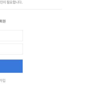
그인이 필요합니다.
회원
가입