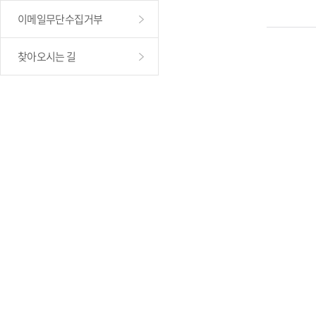
이메일무단수집거부
찾아오시는 길