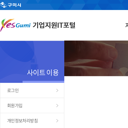
사이트 이용
로그인
회원가입
개인정보처리방침