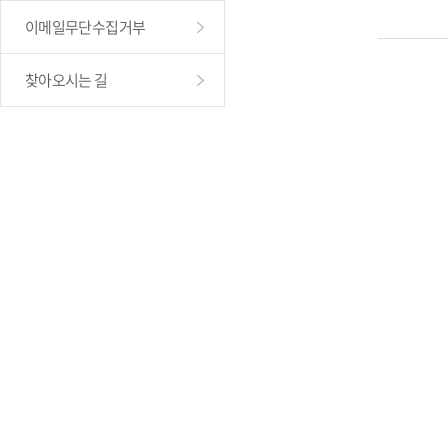
이메일무단수집거부
찾아오시는 길