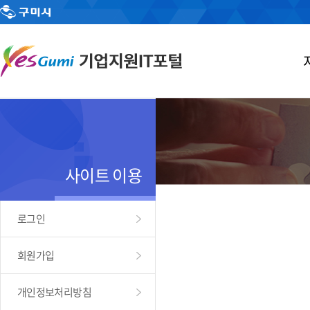
사이트 이용
로그인
회원가입
개인정보처리방침