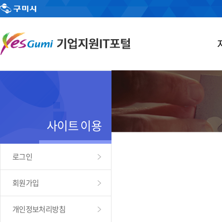
사이트 이용
로그인
회원가입
개인정보처리방침