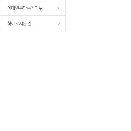
이메일무단수집거부
찾아오시는 길