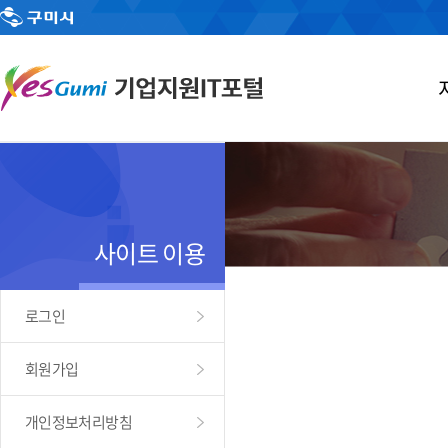
사이트 이용
로그인
회원가입
개인정보처리방침