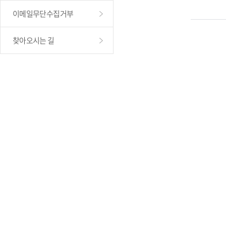
이메일무단수집거부
찾아오시는 길