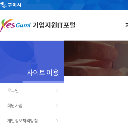
사이트 이용
로그인
회원가입
개인정보처리방침