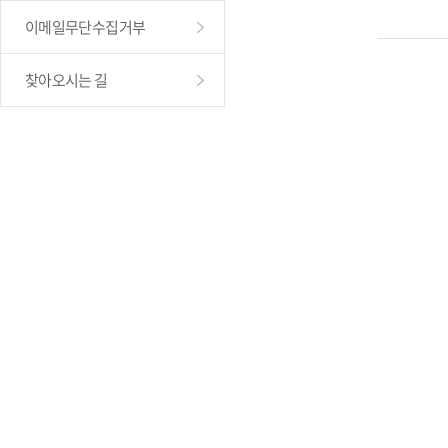
이메일무단수집거부
찾아오시는 길