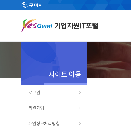
사이트 이용
로그인
회원가입
개인정보처리방침