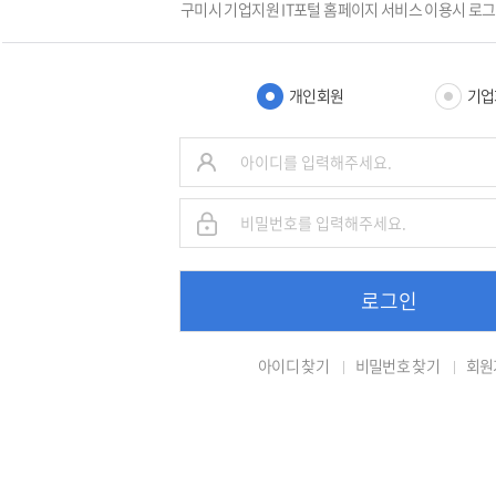
구미시 기업지원 IT포털 홈페이지 서비스 이용시 로
개인회원
기업
로그인
아이디 찾기
비밀번호 찾기
회원