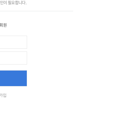
그인이 필요합니다.
회원
가입