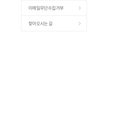
이메일무단수집거부
찾아오시는 길