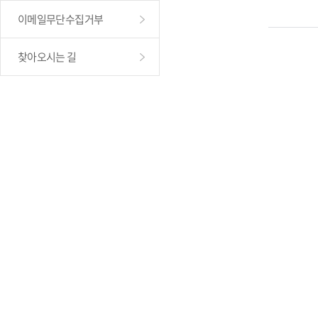
이메일무단수집거부
찾아오시는 길