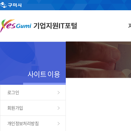
사이트 이용
로그인
회원가입
개인정보처리방침