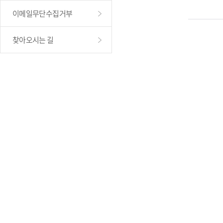
이메일무단수집거부
찾아오시는 길