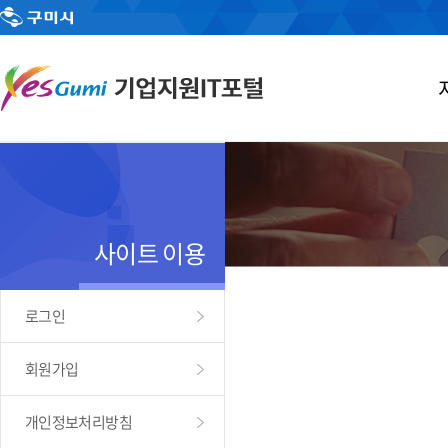
사이트 이용
로그인
회원가입
개인정보처리방침