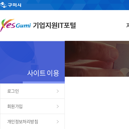
사이트 이용
로그인
회원가입
개인정보처리방침