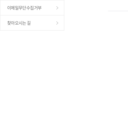
이메일무단수집거부
찾아오시는 길