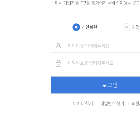
구미시 기업지원 IT포털 홈페이지 서비스 이용시 로
개인회원
기업
로그인
아이디 찾기
비밀번호 찾기
회원