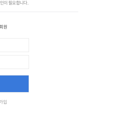
그인이 필요합니다.
회원
가입