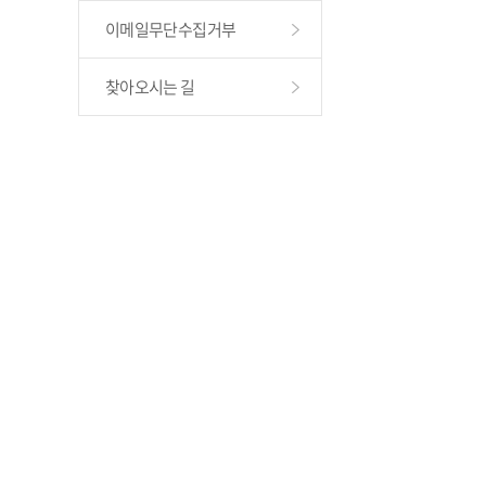
이메일무단수집거부
찾아오시는 길