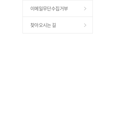
이메일무단수집거부
찾아오시는 길