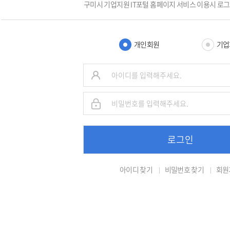
구미시 기업지원 IT포털 홈페이지 서비스 이용시 로
개인회원
기업
로그인
아이디 찾기
비밀번호 찾기
회원