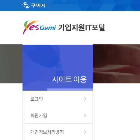
사이트 이용
로그인
회원가입
개인정보처리방침