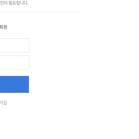
그인이 필요합니다.
회원
가입