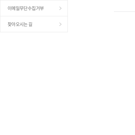
이메일무단수집거부
찾아오시는 길