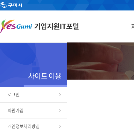
사이트 이용
로그인
회원가입
개인정보처리방침