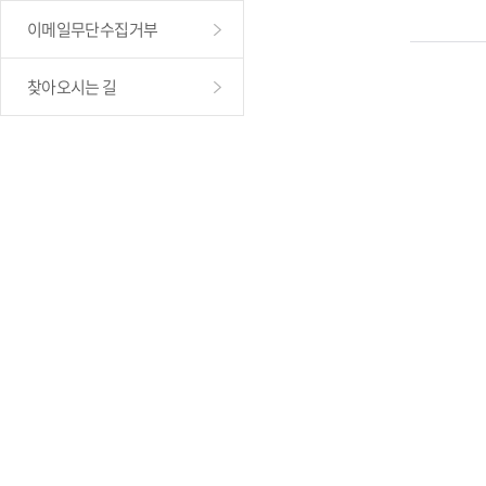
이메일무단수집거부
찾아오시는 길