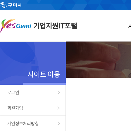
사이트 이용
로그인
회원가입
개인정보처리방침