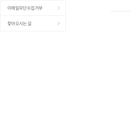
이메일무단수집거부
찾아오시는 길