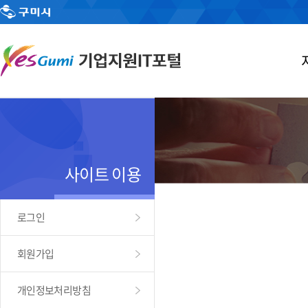
사이트 이용
로그인
회원가입
개인정보처리방침