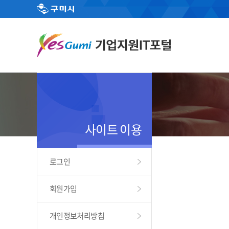
사이트 이용
로그인
회원가입
개인정보처리방침