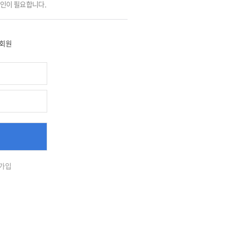
그인이 필요합니다.
회원
가입