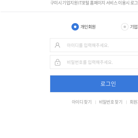
구미시 기업지원 IT포털 홈페이지 서비스 이용시 로
개인회원
기업
로그인
아이디 찾기
비밀번호 찾기
회원