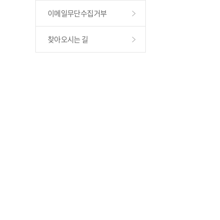
이메일무단수집거부
찾아오시는 길