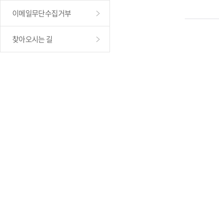
이메일무단수집거부
찾아오시는 길