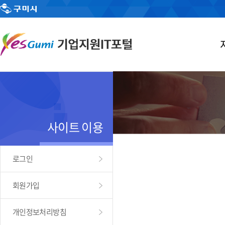
사이트 이용
로그인
회원가입
개인정보처리방침