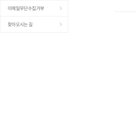
이메일무단수집거부
찾아오시는 길