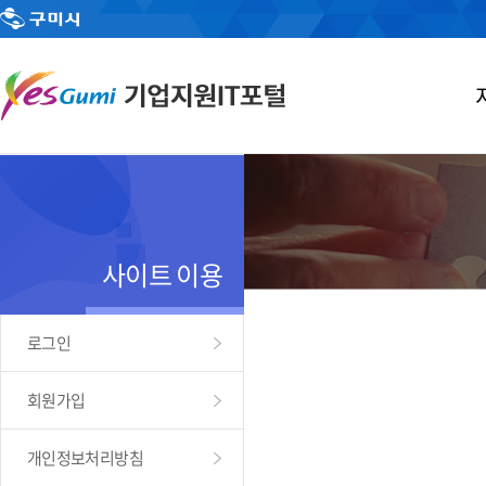
사이트 이용
로그인
회원가입
개인정보처리방침