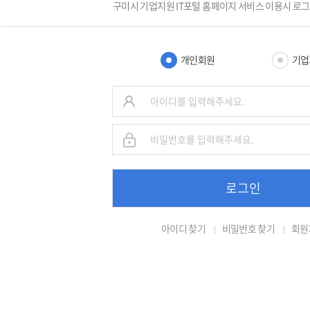
구미시 기업지원 IT포털 홈페이지 서비스 이용시 로
개인회원
기업
로그인
아이디 찾기
비밀번호 찾기
회원