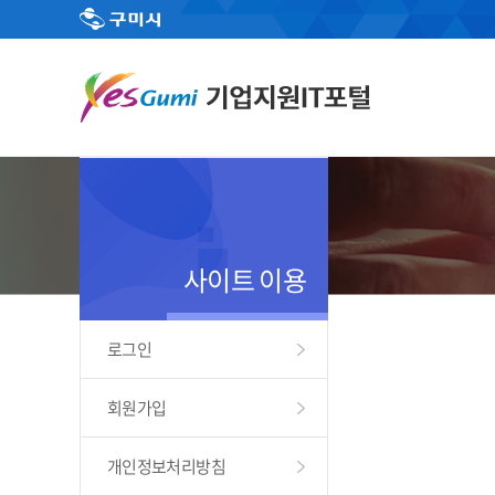
사이트 이용
로그인
회원가입
개인정보처리방침