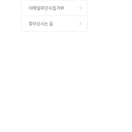
이메일무단수집거부
찾아오시는 길