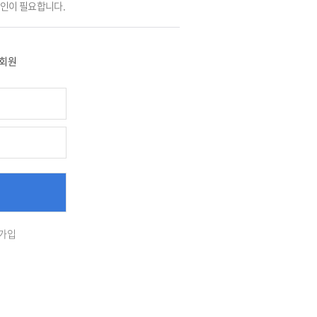
그인이 필요합니다.
회원
가입