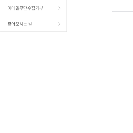
이메일무단수집거부
찾아오시는 길