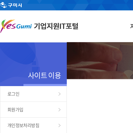
사이트 이용
로그인
회원가입
개인정보처리방침