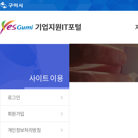
사이트 이용
로그인
회원가입
개인정보처리방침