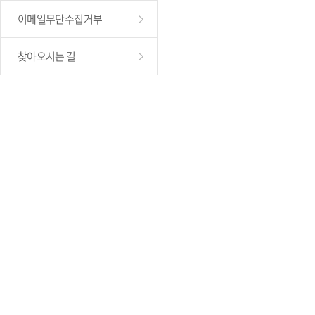
이메일무단수집거부
찾아오시는 길