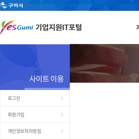
사이트 이용
로그인
회원가입
개인정보처리방침