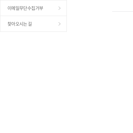
이메일무단수집거부
찾아오시는 길