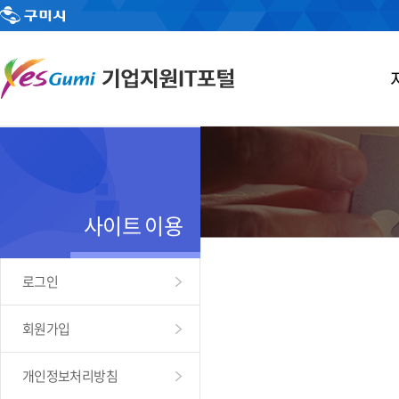
사이트 이용
로그인
회원가입
개인정보처리방침