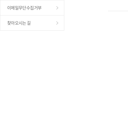
이메일무단수집거부
찾아오시는 길