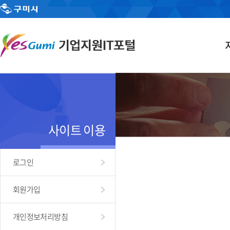
사이트 이용
로그인
회원가입
개인정보처리방침