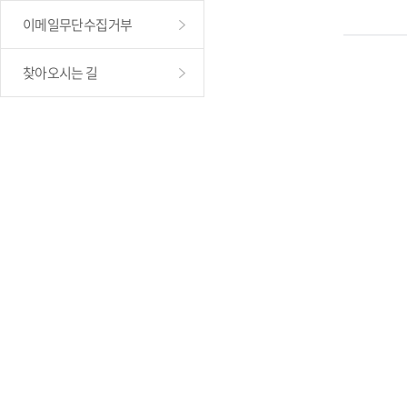
이메일무단수집거부
찾아오시는 길