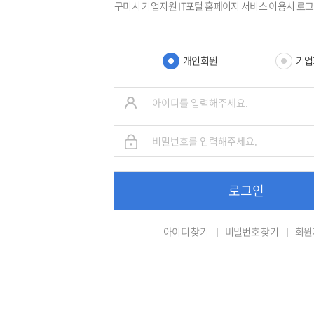
구미시 기업지원 IT포털 홈페이지 서비스 이용시 로
개인회원
기업
로그인
아이디 찾기
비밀번호 찾기
회원