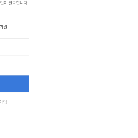
그인이 필요합니다.
회원
가입