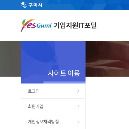
사이트 이용
로그인
회원가입
개인정보처리방침