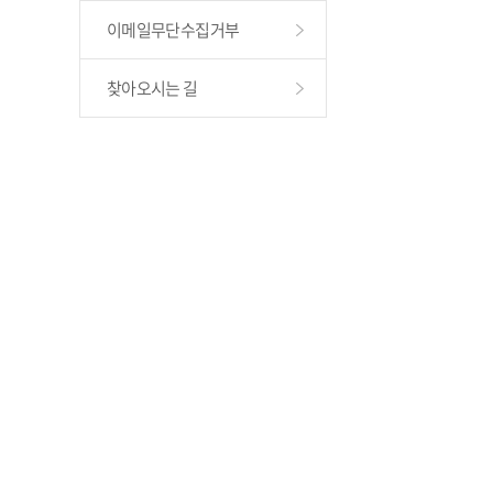
이메일무단수집거부
찾아오시는 길