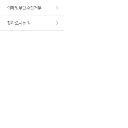
이메일무단수집거부
찾아오시는 길