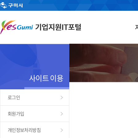
사이트 이용
로그인
회원가입
개인정보처리방침