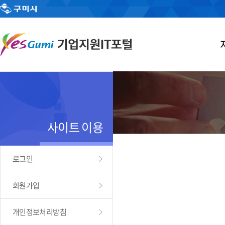
사이트 이용
로그인
회원가입
개인정보처리방침