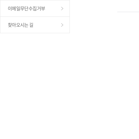
이메일무단수집거부
찾아오시는 길