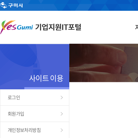
사이트 이용
로그인
회원가입
개인정보처리방침