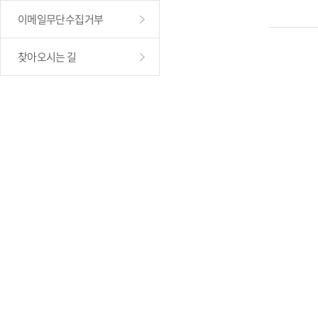
이메일무단수집거부
찾아오시는 길