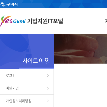
사이트 이용
로그인
회원가입
개인정보처리방침