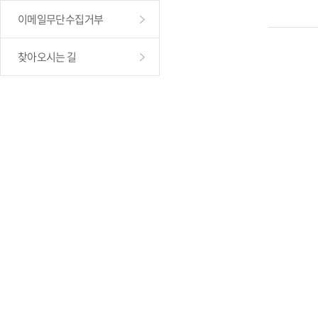
이메일무단수집거부
찾아오시는 길