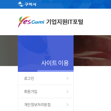
사이트 이용
로그인
회원가입
개인정보처리방침