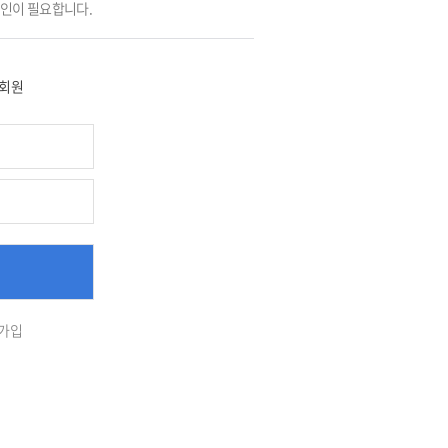
그인이 필요합니다.
회원
가입