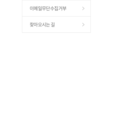
이메일무단수집거부
찾아오시는 길