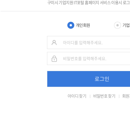
구미시 기업지원 IT포털 홈페이지 서비스 이용시 로
개인회원
기업
로그인
아이디 찾기
비밀번호 찾기
회원