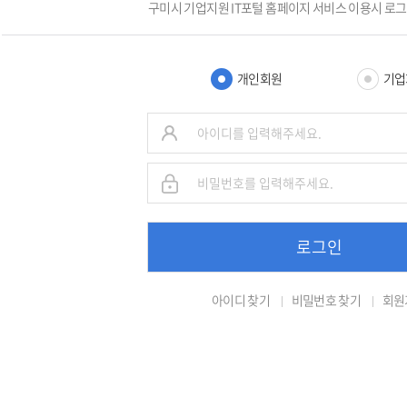
구미시 기업지원 IT포털 홈페이지 서비스 이용시 로
개인회원
기업
로그인
아이디 찾기
비밀번호 찾기
회원