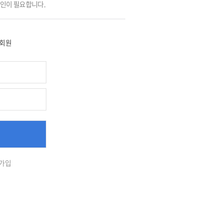
그인이 필요합니다.
회원
가입