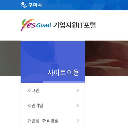
사이트 이용
로그인
회원가입
개인정보처리방침