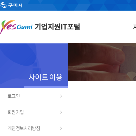
사이트 이용
로그인
회원가입
개인정보처리방침