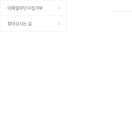
이메일무단수집거부
찾아오시는 길