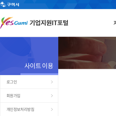
사이트 이용
로그인
회원가입
개인정보처리방침