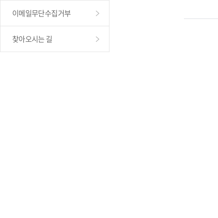
이메일무단수집거부
찾아오시는 길