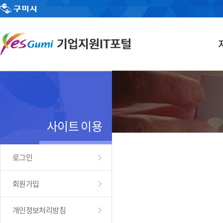
사이트 이용
로그인
회원가입
개인정보처리방침