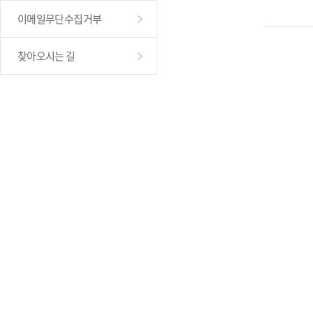
이메일무단수집거부
찾아오시는 길