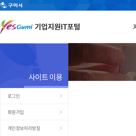
사이트 이용
로그인
회원가입
개인정보처리방침