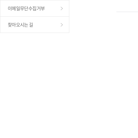
이메일무단수집거부
찾아오시는 길