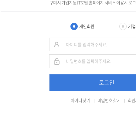
구미시 기업지원 IT포털 홈페이지 서비스 이용시 로
개인회원
기업
로그인
아이디 찾기
비밀번호 찾기
회원