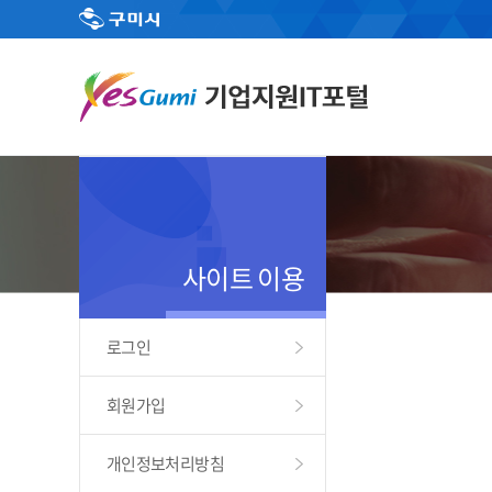
사이트 이용
로그인
회원가입
개인정보처리방침