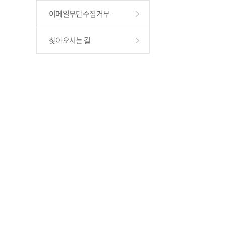
이메일무단수집거부
찾아오시는 길