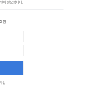
그인이 필요합니다.
회원
가입