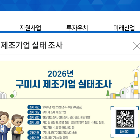
지원사업
투자유치
미래산업
 제조기업 실태 조사