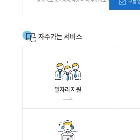
오늘 
자주가는 서비스
일자리 지원